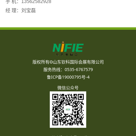
手 机：13562582928
经 理：刘宝磊
版权所有◎山东钦科国际会展有限公司
服务热线：0535-6767579
鲁ICP备19000795号-4
微信公众号