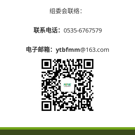
组委会联络：
联系电话：
0535-6767579
电子邮箱：ytbfmm
@163.com