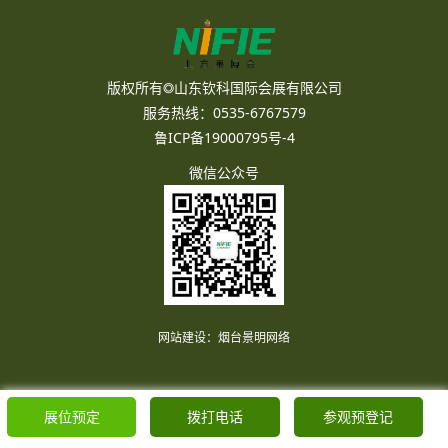
版权所有◎山东钦科国际会展有限公司
服务热线：0535-6767579
鲁ICP备19000795号-4
微信公众号
网站建设
：
烟台景明网络
展位预定
拨打电话
参观预登记