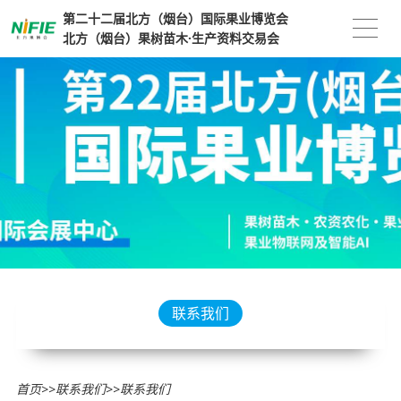
第二十二届北方（烟台）国际果业博览会
北方（烟台）果树苗木·生产资料交易会
联系我们
首页
>>
联系我们
>>
联系我们