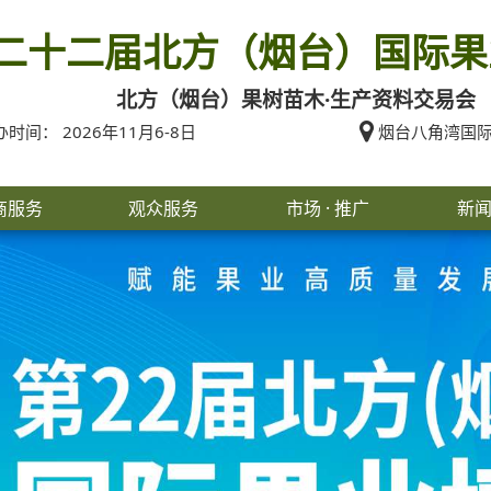
二十二届北方（烟台）国际果
北方（烟台）果树苗木·生产资料交易会
时间： 2026年11月6-8日
烟台八角湾国际
商服务
观众服务
市场 · 推广
新