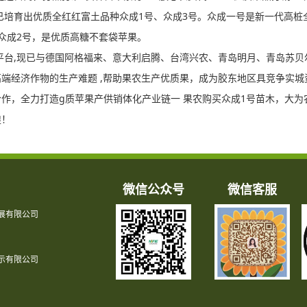
培育出优质全红红富土品种众成1号、众成3号。众成一号是新一代高桩全红
众成2号，是优质高糖不套袋苹果。
台,现已与德国阿格福来、意大利启腾、台湾兴农、青岛明月、青岛苏贝尔
端经济作物的生产难题 ,帮助果农生产优质果，成为胶东地区具竞争实城
作，全力打造g质苹果产供销体化产业链一 果农购买众成1号苗木，大
煌！
微信公众号
微信客服
展有限公司
示有限公司