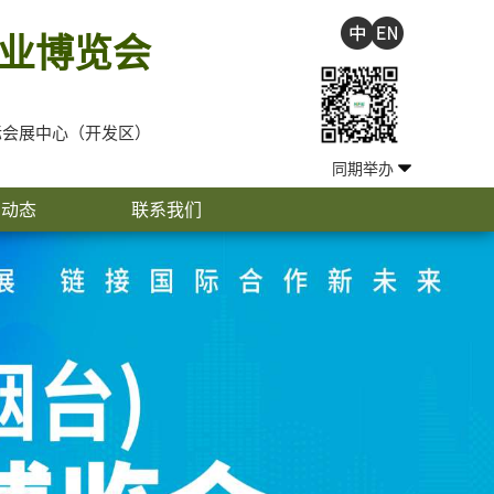
业博览会
会展中心（开发区）
同期举办
闻动态
联系我们