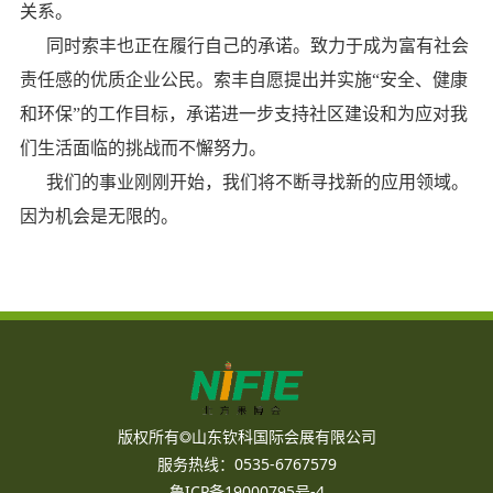
关系。
同时索丰也正在履行自己的承诺。致力于成为富有社会
责任感的优质企业公民。索丰自愿提出并实施“安全、健康
和环保”的工作目标，承诺进一步支持社区建设和为应对我
们生活面临的挑战而不懈努力。
我们的事业刚刚开始，我们将不断寻找新的应用领域。
因为机会是无限的。
版权所有◎山东钦科国际会展有限公司
服务热线：0535-6767579
鲁ICP备19000795号-4