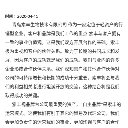
时间：2020-04-15
青岛索丰生物技术有限公司 作为一家定位于轻资产的行
销型企业。客户和品牌是我们工作的重点‘索丰与客户拥有
一致的事业价值观。这是我们双方开展台作的基础。索丰
极为重视和客户的伙伴关系。致力于长期的共同成长和发
展，因为客户的成功就是我们的成功。我们与业内的许多
企业形成合作伙伴关系。我们深知窖户和其他合作伙伴对
公司的可持续增长和长期的成功十分重要，索丰将会与我
们的利益相关者进行坦诚开放的交流，这种结台将是我们
取得成功的关键。
索丰视品牌为公司最重要的资产，“自主品牌”是索丰的
运营模式。这使我们有别于其它的贸易及代理公司，我们
会更加负责任的运营我们的事业，更加珍视与客户的合作