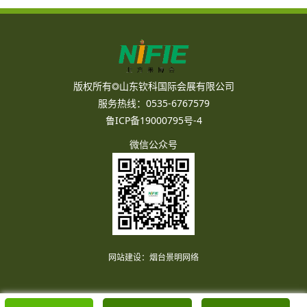
版权所有◎山东钦科国际会展有限公司
服务热线：0535-6767579
鲁ICP备19000795号-4
微信公众号
网站建设
：
烟台景明网络