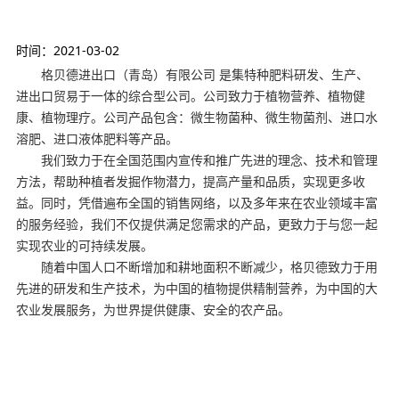
时间：2021-03-02
格贝德进出口（青岛）有限公司 是集特种肥料研发、生产、
进出口贸易于一体的综合型公司。公司致力于植物营养、植物健
康、植物理疗。公司产品包含：微生物菌种、微生物菌剂、进口水
溶肥、进口液体肥料等产品。
我们致力于在全国范围内宣传和推广先进的理念、技术和管理
方法，帮助种植者发掘作物潜力，提高产量和品质，实现更多收
益。同时，凭借遍布全国的销售网络，以及多年来在农业领域丰富
的服务经验，我们不仅提供满足您需求的产品，更致力于与您一起
实现农业的可持续发展。
随着中国人口不断增加和耕地面积不断减少，格贝德致力于用
先进的研发和生产技术，为中国的植物提供精制营养，为中国的大
农业发展服务，为世界提供健康、安全的农产品。