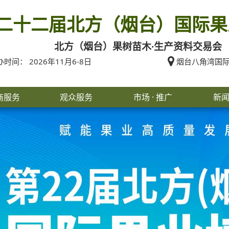
二十二届北方（烟台）国际果
北方（烟台）果树苗木·生产资料交易会
时间： 2026年11月6-8日
烟台八角湾国际
商服务
观众服务
市场 · 推广
新