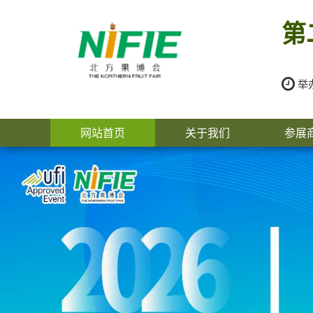
第
举办
网站首页
关于我们
参展