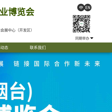
业博览会
会展中心（开发区）
同期举办
闻动态
联系我们