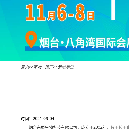
首页
>>
市场 · 推广
>>
参展单位
时间：2021-09-04
烟台东辰生物科技有限公司，成立于2002年，位于位于