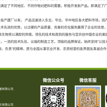
肥满足了不同地区、不同作物对肥料的需要。积极开发新产品。即满足了
投产建厂以来， 产品迅速进入东北、华北、华中地区各大肥料市场，因
术先进的优势，以过硬的产品质量、完善的农化服务赢得了企业的信誉，
辰生物将以满腔的热情，领先的技术和周到的服务与您共创中国农业的美
，一流的技术队伍、尖端的制造工艺，顶级的品牌保证。始终坚持”以技
信、负责“的精神，愿与全国从事农业开发、农资经营的各界朋友真诚合
微信公众号
微信客服
展有限公司
示有限公司