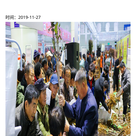
时间：2019-11-27