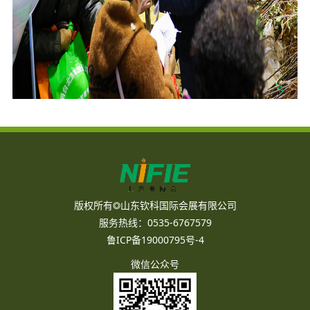
版权所有◎山东钦科国际会展有限公司
服务热线：0535-6767579
鲁ICP备19000795号-4
微信公众号